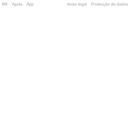
BR
Ajuda
App
Aviso legal
Protecção de dados