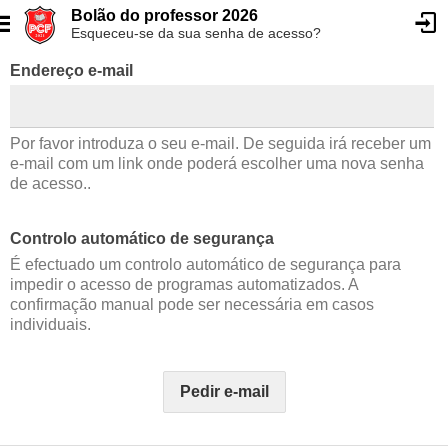
Bolão do professor 2026
Esqueceu-se da sua senha de acesso?
Endereço e-mail
Por favor introduza o seu e-mail. De seguida irá receber um
e-mail com um link onde poderá escolher uma nova senha
de acesso..
Controlo automático de segurança
É efectuado um controlo automático de segurança para
impedir o acesso de programas automatizados. A
confirmação manual pode ser necessária em casos
individuais.
Pedir e-mail