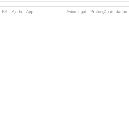
BR
Ajuda
App
Aviso legal
Protecção de dados