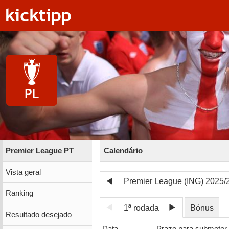
Premier League PT
Calendário
Vista geral
Premier League (ING) 2025/
Ranking
1ª rodada
Bónus
Resultado desejado