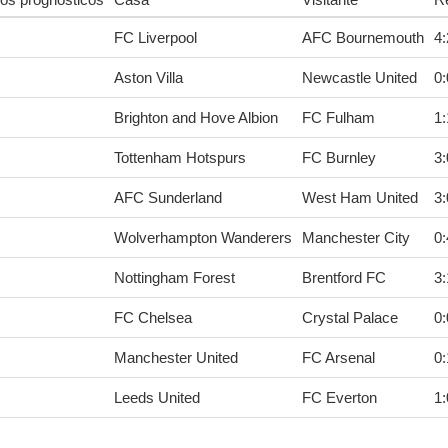
os prognósticos
Casa
Visitante
R
FC Liverpool
AFC Bournemouth
4
:
Aston Villa
Newcastle United
0
:
Brighton and Hove Albion
FC Fulham
1
:
Tottenham Hotspurs
FC Burnley
3
:
AFC Sunderland
West Ham United
3
:
Wolverhampton Wanderers
Manchester City
0
:
Nottingham Forest
Brentford FC
3
:
FC Chelsea
Crystal Palace
0
:
Manchester United
FC Arsenal
0
:
Leeds United
FC Everton
1
: