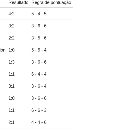
Resultado
Regra de pontuação
4
:
2
5 - 4 - 5
3
:
2
3 - 6 - 6
2
:
2
3 - 5 - 6
ion
1
:
0
5 - 5 - 4
1
:
3
3 - 6 - 6
1
:
1
6 - 4 - 4
3
:
1
3 - 6 - 4
1
:
0
3 - 6 - 6
1
:
1
6 - 6 - 3
2
:
1
4 - 4 - 6