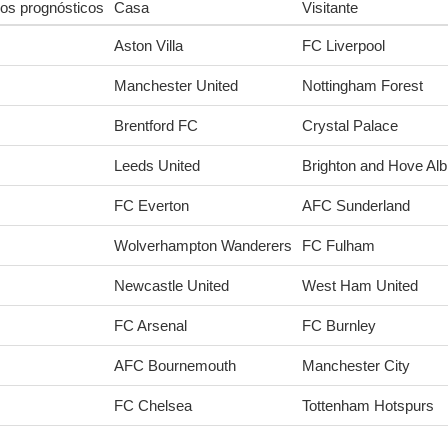
os prognósticos
Casa
Visitante
Aston Villa
FC Liverpool
Manchester United
Nottingham Forest
Brentford FC
Crystal Palace
Leeds United
Brighton and Hove Alb
FC Everton
AFC Sunderland
Wolverhampton Wanderers
FC Fulham
Newcastle United
West Ham United
FC Arsenal
FC Burnley
AFC Bournemouth
Manchester City
FC Chelsea
Tottenham Hotspurs