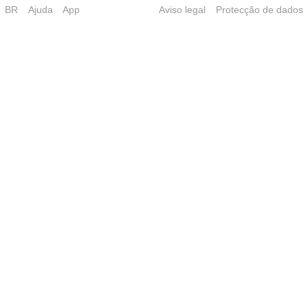
BR
Ajuda
App
Aviso legal
Protecção de dados