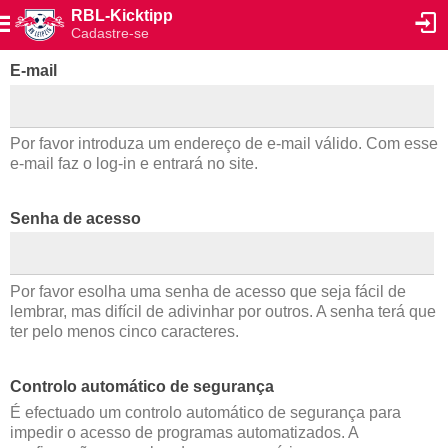
RBL-Kicktipp
Cadastre-se
E-mail
Por favor introduza um endereço de e-mail válido. Com esse
e-mail faz o log-in e entrará no site.
Senha de acesso
Por favor esolha uma senha de acesso que seja fácil de
lembrar, mas difícil de adivinhar por outros. A senha terá que
ter pelo menos cinco caracteres.
Controlo automático de segurança
É efectuado um controlo automático de segurança para
impedir o acesso de programas automatizados. A