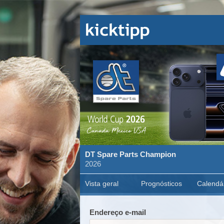
DT Spare Parts Champion
2026
Vista geral
Prognósticos
Calendá
Endereço e-mail