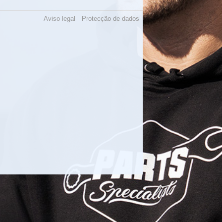
Aviso legal
Protecção de dados