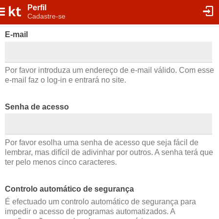
Perfil
Cadastre-se
E-mail
Por favor introduza um endereço de e-mail válido. Com esse
e-mail faz o log-in e entrará no site.
Senha de acesso
Por favor esolha uma senha de acesso que seja fácil de
lembrar, mas difícil de adivinhar por outros. A senha terá que
ter pelo menos cinco caracteres.
Controlo automático de segurança
É efectuado um controlo automático de segurança para
impedir o acesso de programas automatizados. A