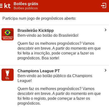
Bolões grátis
Bolões públicos
Participa num jogo de prognósticos aberto:
Brasileirão Kicktipp
Bem-vindo ao bolão do Brasileirão!
Quem faz os melhores prognósticos? Vamos
descobrir em breve. A partir do momento em que
foi feita a inscrição, pode começar a fazer os
prognósticos. Boa sorte!
Champions League PT
Bem-vindo ao bolão público da Champions
League!
Quem faz os melhores prognósticos? Vamos
descobrir em breve. A partir do momento em que
foi feito o registo, pode começar a fazer os
prognósticos.