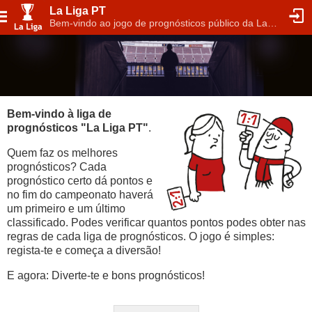
La Liga PT
Bem-vindo ao jogo de prognósticos público da La Liga
Bem-vindo à liga de
prognósticos "La Liga PT"
.
Quem faz os melhores
prognósticos? Cada
prognóstico certo dá pontos e
no fim do campeonato haverá
um primeiro e um último
classificado. Podes verificar quantos pontos podes obter nas
regras de cada liga de prognósticos. O jogo é simples:
regista-te e começa a diversão!
E agora: Diverte-te e bons prognósticos!