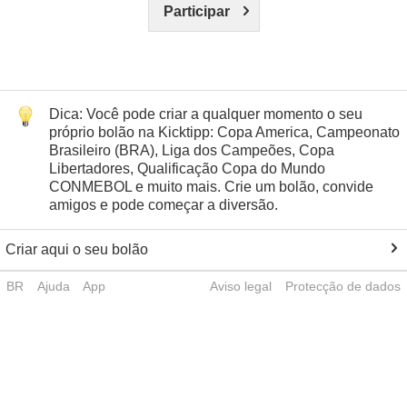
Participar
Dica: Você pode criar a qualquer momento o seu
próprio bolão na Kicktipp: Copa America, Campeonato
Brasileiro (BRA), Liga dos Campeões, Copa
Libertadores, Qualificação Copa do Mundo
CONMEBOL e muito mais. Crie um bolão, convide
amigos e pode começar a diversão.
Criar aqui o seu bolão
BR
Ajuda
App
Aviso legal
Protecção de dados