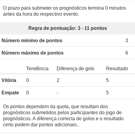
O prazo para submeter os prognósticos termina 0 minutos
antes da hora do respectivo evento.
Regra de pontuação: 3 - 11 pontos
Número mínimo de pontos
3
Número máximo de pontos
6
Tendência
Diferença de gols
Resultado
Vitória
0
2
5
Empate
0
-
5
Os pontos dependem da quota, que resultam dos
prognósticos submetidos pelos participantes do jogo de
prognósticos. A diferença correcta de golos e o resultado
certo podem dar pontos adicionais..