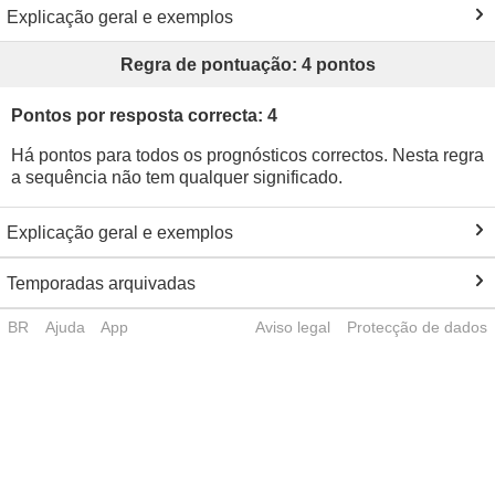
Explicação geral e exemplos
Regra de pontuação: 4 pontos
Pontos por resposta correcta: 4
Há pontos para todos os prognósticos correctos. Nesta regra
a sequência não tem qualquer significado.
Explicação geral e exemplos
Temporadas arquivadas
BR
Ajuda
App
Aviso legal
Protecção de dados