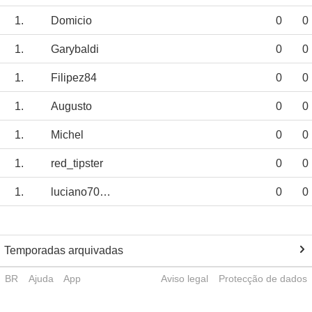
1.
Domicio
0
0
1.
Garybaldi
0
0
1.
Filipez84
0
0
1.
Augusto
0
0
1.
Michel
0
0
1.
red_tipster
0
0
1.
luciano704735
0
0
Temporadas arquivadas
BR
Ajuda
App
Aviso legal
Protecção de dados