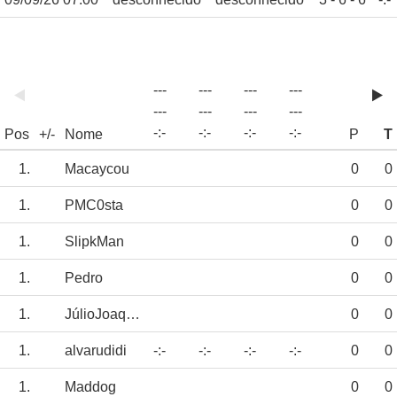
---
---
---
---
---
---
---
---
-
:
-
-
:
-
-
:
-
-
:
-
Pos
+/-
Nome
P
T
1.
Macaycou
0
0
1.
PMC0sta
0
0
1.
SlipkMan
0
0
1.
Pedro
0
0
1.
JúlioJoaquim
0
0
1.
alvarudidi
-:-
-:-
-:-
-:-
0
0
1.
Maddog
0
0