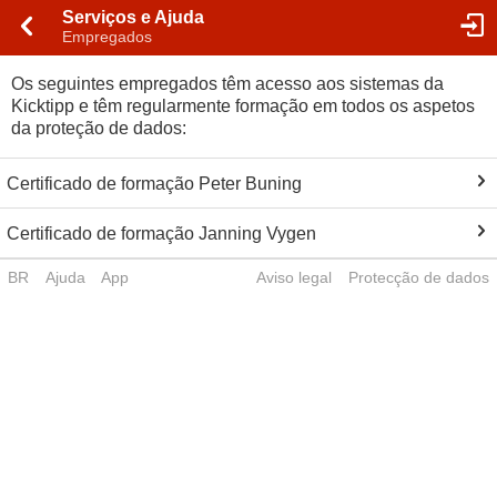
Serviços e Ajuda
Empregados
Os seguintes empregados têm acesso aos sistemas da
Kicktipp e têm regularmente formação em todos os aspetos
da proteção de dados:
Certificado de formação Peter Buning
Certificado de formação Janning Vygen
BR
Ajuda
App
Aviso legal
Protecção de dados