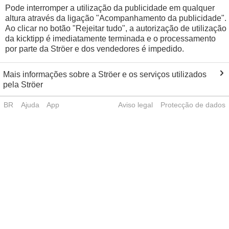
Pode interromper a utilização da publicidade em qualquer
altura através da ligação "Acompanhamento da publicidade".
Ao clicar no botão "Rejeitar tudo", a autorização de utilização
da kicktipp é imediatamente terminada e o processamento
por parte da Ströer e dos vendedores é impedido.
Mais informações sobre a Ströer e os serviços utilizados
pela Ströer
BR
Ajuda
App
Aviso legal
Protecção de dados