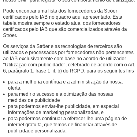
Pode encontrar uma lista dos fornecedores da Ströer
certificados pelo IAB no
quadro aqui apresentado
. Esta
tabela mostra sempre o estado atual dos fornecedores
certificados pelo IAB que são comercializados através da
Ströer.
Os serviços da Ströer e as tecnologias de terceiros são
utilizados e processados por fornecedores não pertencentes
ao IAB exclusivamente com base no acordo de utilizador
"Utilização com publicidade", celebrado de acordo com o Art.
6, parágrafo 1, frase 1 lit. b) do RGPD, para os seguintes fins
para a melhoria contínua e a administração da nossa
oferta,
para medir o sucesso e a otimização das nossas
medidas de publicidade
para podermos enviar-lhe publicidade, em especial
informações de marketing personalizadas, e
para podermos continuar a oferecer-lhe uma página de
internet gratuita, que temos de financiar através de
publicidade personalizada.