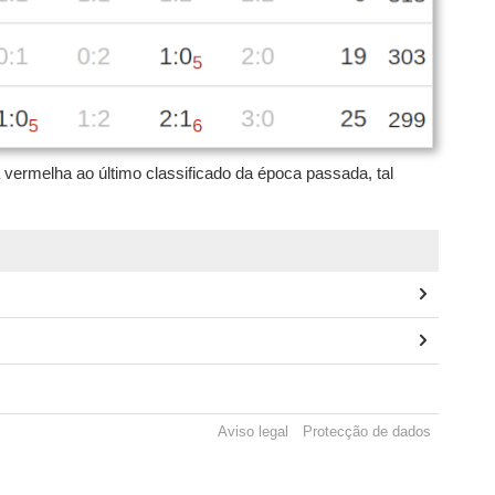
vermelha ao último classificado da época passada, tal
Aviso legal
Protecção de dados