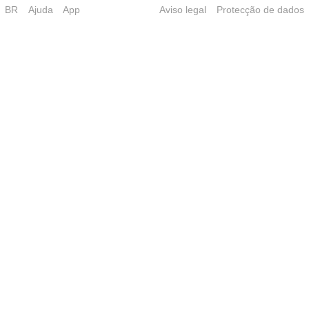
BR
Ajuda
App
Aviso legal
Protecção de dados