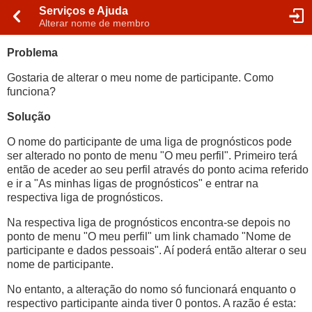
Serviços e Ajuda
Alterar nome de membro
Problema
Gostaria de alterar o meu nome de participante. Como
funciona?
Solução
O nome do participante de uma liga de prognósticos pode
ser alterado no ponto de menu "O meu perfil". Primeiro terá
então de aceder ao seu perfil através do ponto acima referido
e ir a "As minhas ligas de prognósticos" e entrar na
respectiva liga de prognósticos.
Na respectiva liga de prognósticos encontra-se depois no
ponto de menu "O meu perfil" um link chamado "Nome de
participante e dados pessoais". Aí poderá então alterar o seu
nome de participante.
No entanto, a alteração do nomo só funcionará enquanto o
respectivo participante ainda tiver 0 pontos. A razão é esta: