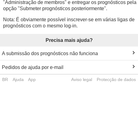
"Administração de membros" e entregar os prognósticos pela
opção "Submeter prognósticos posteriormente".
Nota: É obviamente possível inscrever-se em várias ligas de
prognósticos com o mesmo log-in.
Precisa mais ajuda?
A submissão dos prognósticos não funciona
Pedidos de ajuda por e-mail
BR
Ajuda
App
Aviso legal
Protecção de dados