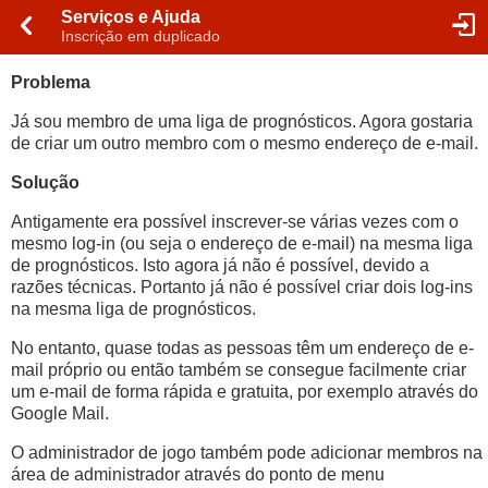
Serviços e Ajuda
Inscrição em duplicado
Problema
Já sou membro de uma liga de prognósticos. Agora gostaria
de criar um outro membro com o mesmo endereço de e-mail.
Solução
Antigamente era possível inscrever-se várias vezes com o
mesmo log-in (ou seja o endereço de e-mail) na mesma liga
de prognósticos. Isto agora já não é possível, devido a
razões técnicas. Portanto já não é possível criar dois log-ins
na mesma liga de prognósticos.
No entanto, quase todas as pessoas têm um endereço de e-
mail próprio ou então também se consegue facilmente criar
um e-mail de forma rápida e gratuita, por exemplo através do
Google Mail.
O administrador de jogo também pode adicionar membros na
área de administrador através do ponto de menu