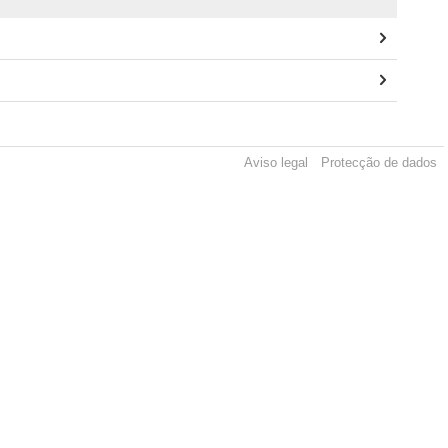
Aviso legal
Protecção de dados