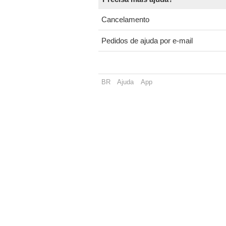
Cancelamento
Pedidos de ajuda por e-mail
BR
Ajuda
App