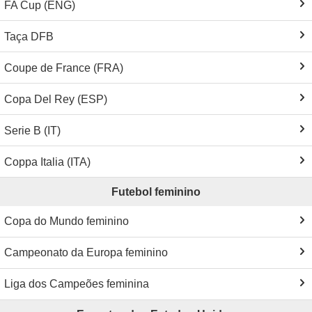
FA Cup (ENG)
Taça DFB
Coupe de France (FRA)
Copa Del Rey (ESP)
Serie B (IT)
Coppa Italia (ITA)
Futebol feminino
Copa do Mundo feminino
Campeonato da Europa feminino
Liga dos Campeões feminina