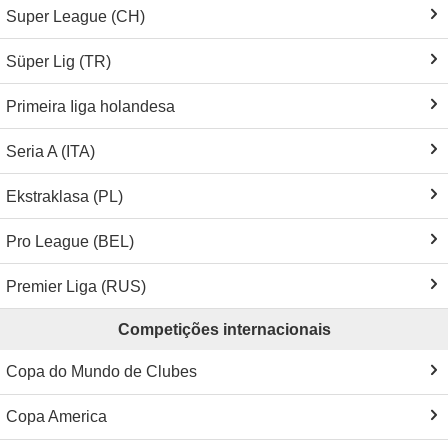
Super League (CH)
Süper Lig (TR)
Primeira Iiga holandesa
Seria A (ITA)
Ekstraklasa (PL)
Pro League (BEL)
Premier Liga (RUS)
Competições internacionais
Copa do Mundo de Clubes
Copa America