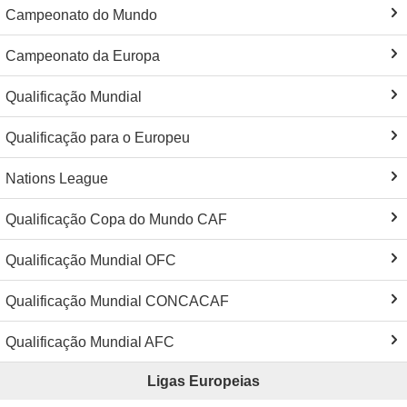
Campeonato do Mundo
Campeonato da Europa
Qualificação Mundial
Qualificação para o Europeu
Nations League
Qualificação Copa do Mundo CAF
Qualificação Mundial OFC
Qualificação Mundial CONCACAF
Qualificação Mundial AFC
Ligas Europeias