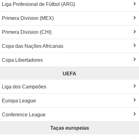
Liga Profesional de Fútbol (ARG)
Primera Division (MEX)
Primera Division (CHI)
Copa das Nações Africanas
Copa Libertadores
UEFA
Liga dos Campeões
Europa League
Conference League
Taças europeias