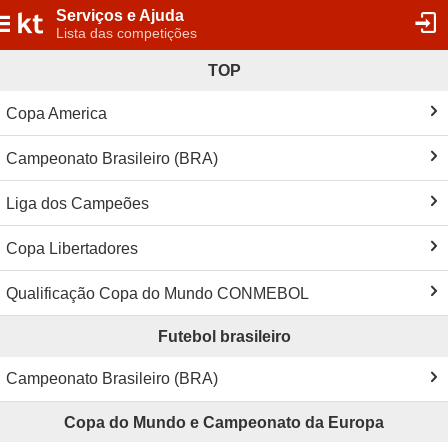
Serviços e Ajuda
Lista das competições
TOP
Copa America
Campeonato Brasileiro (BRA)
Liga dos Campeões
Copa Libertadores
Qualificação Copa do Mundo CONMEBOL
Futebol brasileiro
Campeonato Brasileiro (BRA)
Copa do Mundo e Campeonato da Europa