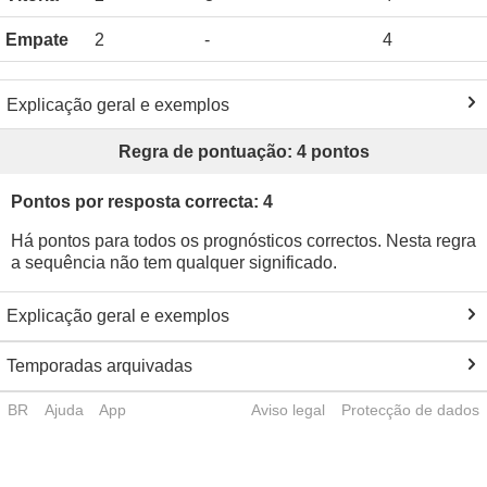
Empate
2
-
4
Explicação geral e exemplos
Regra de pontuação: 4 pontos
Pontos por resposta correcta: 4
Há pontos para todos os prognósticos correctos. Nesta regra
a sequência não tem qualquer significado.
Explicação geral e exemplos
Temporadas arquivadas
BR
Ajuda
App
Aviso legal
Protecção de dados