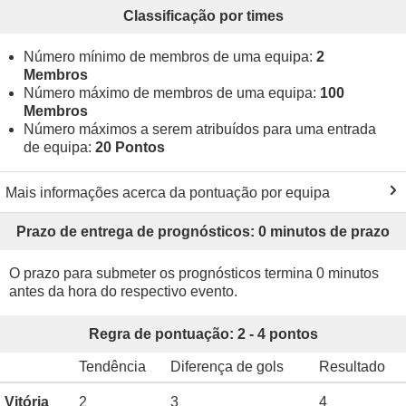
Classificação por times
Número mínimo de membros de uma equipa:
2
Membros
Número máximo de membros de uma equipa:
100
Membros
Número máximos a serem atribuídos para uma entrada
de equipa:
20 Pontos
Mais informações acerca da pontuação por equipa
Prazo de entrega de prognósticos: 0 minutos de prazo
O prazo para submeter os prognósticos termina 0 minutos
antes da hora do respectivo evento.
Regra de pontuação: 2 - 4 pontos
Tendência
Diferença de gols
Resultado
Vitória
2
3
4