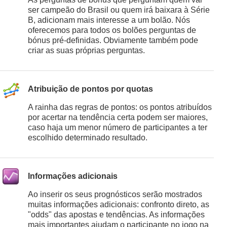
ser campeão do Brasil ou quem irá baixara à Série
B, adicionam mais interesse a um bolão. Nós
oferecemos para todos os bolões perguntas de
bónus pré-definidas. Obviamente também pode
criar as suas próprias perguntas.
Atribuição de pontos por quotas
A rainha das regras de pontos: os pontos atribuídos
por acertar na tendência certa podem ser maiores,
caso haja um menor número de participantes a ter
escolhido determinado resultado.
Informações adicionais
Ao inserir os seus prognósticos serão mostrados
muitas informações adicionais: confronto direto, as
"odds" das apostas e tendências. As informações
mais importantes ajudam o participante no jogo na