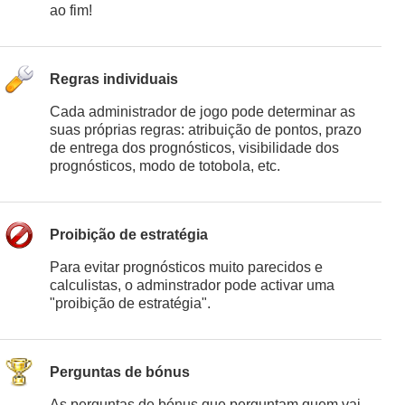
ao fim!
Regras individuais
Cada administrador de jogo pode determinar as
suas próprias regras: atribuição de pontos, prazo
de entrega dos prognósticos, visibilidade dos
prognósticos, modo de totobola, etc.
Proibição de estratégia
Para evitar prognósticos muito parecidos e
calculistas, o adminstrador pode activar uma
"proibição de estratégia".
Perguntas de bónus
As perguntas de bónus que perguntam quem vai