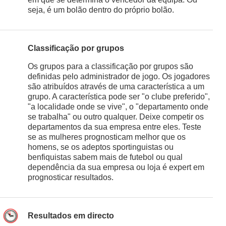
seja, é um bolão dentro do próprio bolão.
Classificação por grupos
Os grupos para a classificação por grupos são
definidas pelo administrador de jogo. Os jogadores
são atribuídos através de uma característica a um
grupo. A característica pode ser "o clube preferido",
"a localidade onde se vive", o "departamento onde
se trabalha" ou outro qualquer. Deixe competir os
departamentos da sua empresa entre eles. Teste
se as mulheres prognosticam melhor que os
homens, se os adeptos sportinguistas ou
benfiquistas sabem mais de futebol ou qual
dependência da sua empresa ou loja é expert em
prognosticar resultados.
Resultados em directo