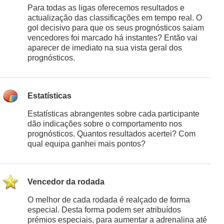
Para todas as ligas oferecemos resultados e
actualização das classificações em tempo real. O
gol decisivo para que os seus prognósticos saiam
vencedores foi marcado há instantes? Então vai
aparecer de imediato na sua vista geral dos
prognósticos.
Estatísticas
Estatísticas abrangentes sobre cada participante
dão indicações sobre o comportamento nos
prognósticos. Quantos resultados acertei? Com
qual equipa ganhei mais pontos?
Vencedor da rodada
O melhor de cada rodada é realçado de forma
especial. Desta forma podem ser atribuídos
prémios especiais, para aumentar a adrenalina até