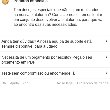
Pedidos especiais
Tem desejos especiais que não sejam replicados
na nossa plataforma? Contacte-nos e iremos tentar
em conjunto desenvolver a plataforma, para que vá
ao encontro das suas necessidades.
Ainda tem dúvidas? A nossa equipa de suporte está
sempre disponível para ajuda-lo.
Necessita de um orçamento por escrito? Peça o seu
orçamento em PDF
Teste sem compromisso ou encomende já
BR
Ajuda
App
Aviso legal
Protecção de dados