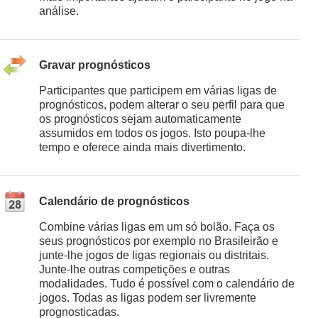
análise.
Gravar prognósticos
Participantes que participem em várias ligas de
prognósticos, podem alterar o seu perfil para que
os prognósticos sejam automaticamente
assumidos em todos os jogos. Isto poupa-lhe
tempo e oferece ainda mais divertimento.
Calendário de prognósticos
Combine várias ligas em um só bolão. Faça os
seus prognósticos por exemplo no Brasileirão e
junte-lhe jogos de ligas regionais ou distritais.
Junte-lhe outras competições e outras
modalidades. Tudo é possível com o calendário de
jogos. Todas as ligas podem ser livremente
prognosticadas.