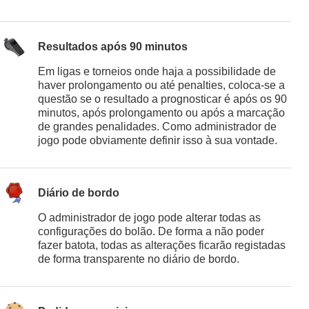
Resultados após 90 minutos
Em ligas e torneios onde haja a possibilidade de
haver prolongamento ou até penalties, coloca-se a
questão se o resultado a prognosticar é após os 90
minutos, após prolongamento ou após a marcação
de grandes penalidades. Como administrador de
jogo pode obviamente definir isso à sua vontade.
Diário de bordo
O administrador de jogo pode alterar todas as
configurações do bolão. De forma a não poder
fazer batota, todas as alterações ficarão registadas
de forma transparente no diário de bordo.