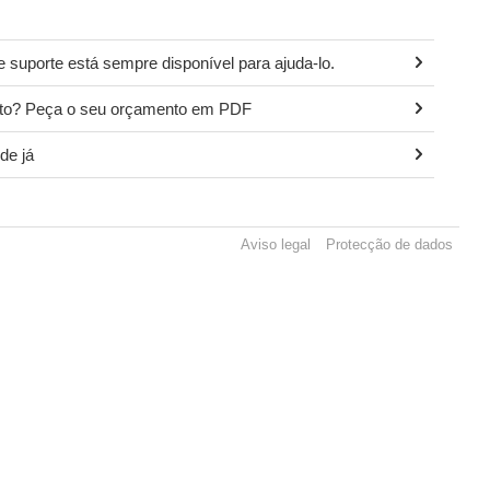
 suporte está sempre disponível para ajuda-lo.
ito? Peça o seu orçamento em PDF
de já
Aviso legal
Protecção de dados