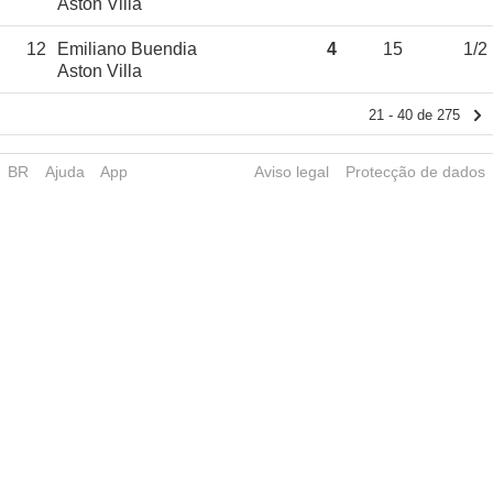
Aston Villa
12
Emiliano Buendia
4
15
1/2
Aston Villa
21 - 40 de 275
BR
Ajuda
App
Aviso legal
Protecção de dados