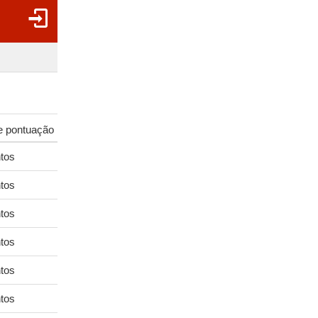
e pontuação
ntos
ntos
ntos
ntos
ntos
ntos