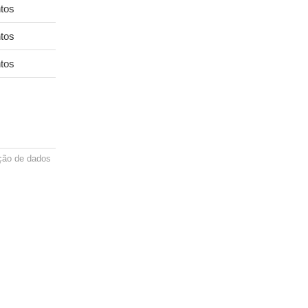
ntos
ntos
ntos
ção de dados