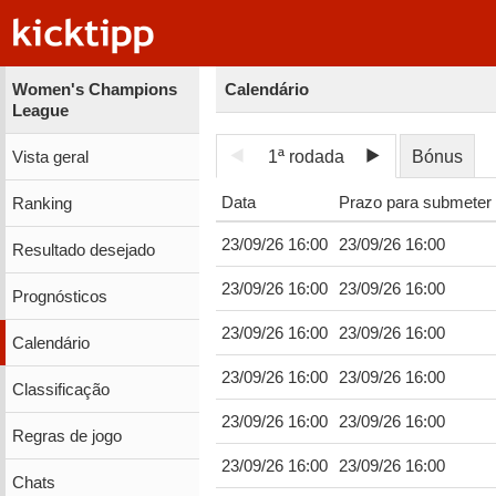
Women's Champions
Calendário
League
1ª rodada
Bónus
Vista geral
Data
Prazo para submeter 
Ranking
23/09/26 16:00
23/09/26 16:00
Resultado desejado
23/09/26 16:00
23/09/26 16:00
Prognósticos
23/09/26 16:00
23/09/26 16:00
Calendário
23/09/26 16:00
23/09/26 16:00
Classificação
23/09/26 16:00
23/09/26 16:00
Regras de jogo
23/09/26 16:00
23/09/26 16:00
Chats