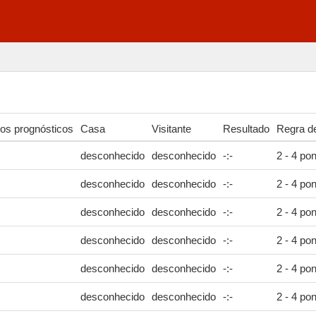
os prognósticos
Casa
Visitante
Resultado
Regra d
desconhecido
desconhecido
-
:
-
2 - 4 po
desconhecido
desconhecido
-
:
-
2 - 4 po
desconhecido
desconhecido
-
:
-
2 - 4 po
desconhecido
desconhecido
-
:
-
2 - 4 po
desconhecido
desconhecido
-
:
-
2 - 4 po
desconhecido
desconhecido
-
:
-
2 - 4 po