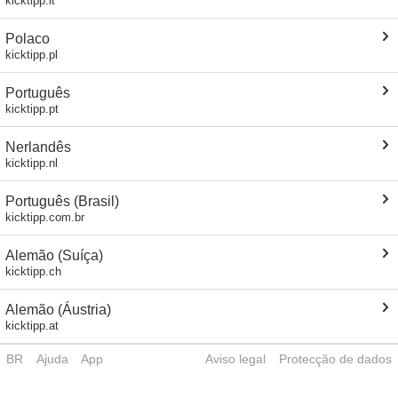
kicktipp.it
Polaco
kicktipp.pl
Português
kicktipp.pt
Nerlandês
kicktipp.nl
Português (Brasil)
kicktipp.com.br
Alemão (Suíça)
kicktipp.ch
Alemão (Áustria)
kicktipp.at
BR
Ajuda
App
Aviso legal
Protecção de dados