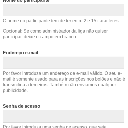
Nome do participante
O nome do participante tem de ter entre 2 e 15 caracteres.
Opcional: Se como administrador da liga não quiser
participar, deixe o campo em branco.
Endereço e-mail
Por favor introduza um endereço de e-mail válido. O seu e-
mail é somente usado para as inscrições nos bolões e não é
transmitida a terceiros. Também não enviamos qualquer
publicidade.
Senha de acesso
Por favor introduza uma senha de acesso, que seja