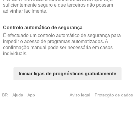
suficientemente seguro e que terceiros não possam
adivinhar facilmente.
Controlo automático de segurança
É efectuado um controlo automático de segurança para
impedir o acesso de programas automatizados. A
confirmação manual pode ser necessária em casos
individuais.
Iniciar ligas de prognósticos gratuitamente
BR
Ajuda
App
Aviso legal
Protecção de dados