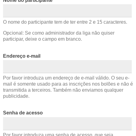
Nome do participante
O nome do participante tem de ter entre 2 e 15 caracteres.
Opcional: Se como administrador da liga não quiser
participar, deixe o campo em branco.
Endereço e-mail
Por favor introduza um endereço de e-mail válido. O seu e-
mail é somente usado para as inscrições nos bolões e não é
transmitida a terceiros. Também não enviamos qualquer
publicidade.
Senha de acesso
Por favor introduza uma senha de acesso, que seja