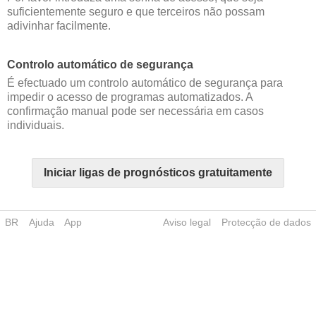
suficientemente seguro e que terceiros não possam
adivinhar facilmente.
Controlo automático de segurança
É efectuado um controlo automático de segurança para
impedir o acesso de programas automatizados. A
confirmação manual pode ser necessária em casos
individuais.
Iniciar ligas de prognósticos gratuitamente
BR
Ajuda
App
Aviso legal
Protecção de dados