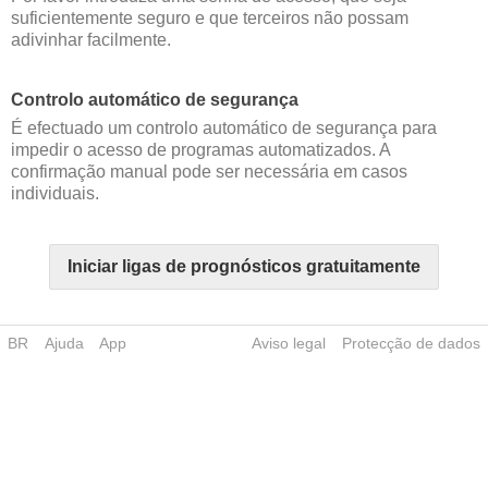
suficientemente seguro e que terceiros não possam
adivinhar facilmente.
Controlo automático de segurança
É efectuado um controlo automático de segurança para
impedir o acesso de programas automatizados. A
confirmação manual pode ser necessária em casos
individuais.
Iniciar ligas de prognósticos gratuitamente
BR
Ajuda
App
Aviso legal
Protecção de dados