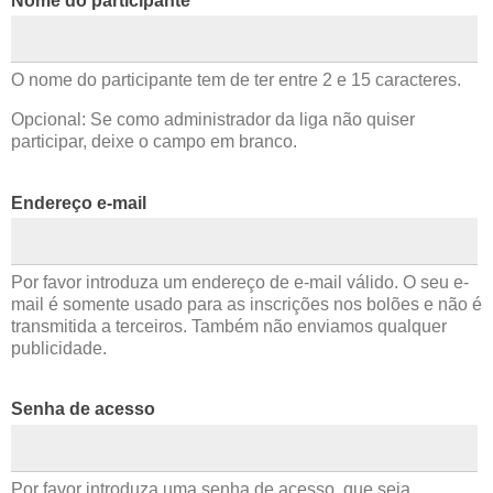
Nome do participante
O nome do participante tem de ter entre 2 e 15 caracteres.
Opcional: Se como administrador da liga não quiser
participar, deixe o campo em branco.
Endereço e-mail
Por favor introduza um endereço de e-mail válido. O seu e-
mail é somente usado para as inscrições nos bolões e não é
transmitida a terceiros. Também não enviamos qualquer
publicidade.
Senha de acesso
Por favor introduza uma senha de acesso, que seja