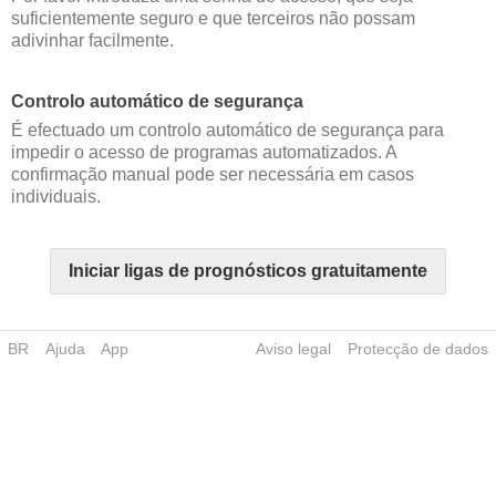
suficientemente seguro e que terceiros não possam
adivinhar facilmente.
Controlo automático de segurança
É efectuado um controlo automático de segurança para
impedir o acesso de programas automatizados. A
confirmação manual pode ser necessária em casos
individuais.
Iniciar ligas de prognósticos gratuitamente
BR
Ajuda
App
Aviso legal
Protecção de dados