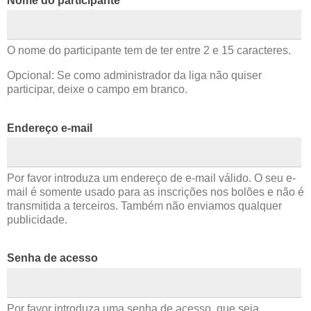
Nome do participante
O nome do participante tem de ter entre 2 e 15 caracteres.
Opcional: Se como administrador da liga não quiser
participar, deixe o campo em branco.
Endereço e-mail
Por favor introduza um endereço de e-mail válido. O seu e-
mail é somente usado para as inscrições nos bolões e não é
transmitida a terceiros. Também não enviamos qualquer
publicidade.
Senha de acesso
Por favor introduza uma senha de acesso, que seja