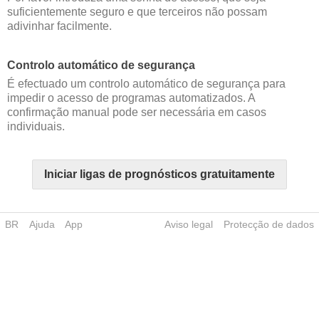
suficientemente seguro e que terceiros não possam
adivinhar facilmente.
Controlo automático de segurança
É efectuado um controlo automático de segurança para
impedir o acesso de programas automatizados. A
confirmação manual pode ser necessária em casos
individuais.
Iniciar ligas de prognósticos gratuitamente
BR
Ajuda
App
Aviso legal
Protecção de dados