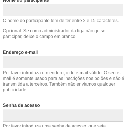
Nome do participante
O nome do participante tem de ter entre 2 e 15 caracteres.
Opcional: Se como administrador da liga não quiser
participar, deixe o campo em branco.
Endereço e-mail
Por favor introduza um endereço de e-mail válido. O seu e-
mail é somente usado para as inscrições nos bolões e não é
transmitida a terceiros. Também não enviamos qualquer
publicidade.
Senha de acesso
Por favor introduza uma senha de acesso, que seja