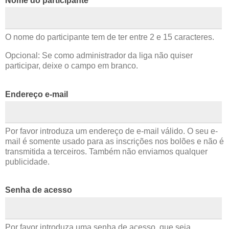
Nome do participante
O nome do participante tem de ter entre 2 e 15 caracteres.
Opcional: Se como administrador da liga não quiser
participar, deixe o campo em branco.
Endereço e-mail
Por favor introduza um endereço de e-mail válido. O seu e-
mail é somente usado para as inscrições nos bolões e não é
transmitida a terceiros. Também não enviamos qualquer
publicidade.
Senha de acesso
Por favor introduza uma senha de acesso, que seja