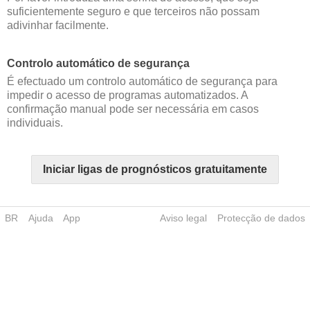
suficientemente seguro e que terceiros não possam
adivinhar facilmente.
Controlo automático de segurança
É efectuado um controlo automático de segurança para
impedir o acesso de programas automatizados. A
confirmação manual pode ser necessária em casos
individuais.
Iniciar ligas de prognósticos gratuitamente
BR
Ajuda
App
Aviso legal
Protecção de dados